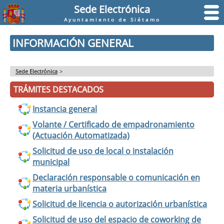
Sede Electrónica
Ayuntamiento de Siétamo
INFORMACIÓN GENERAL
Sede Electrónica
>
TRÁMITES DESTACADOS
Instancia general
Volante / Certificado de empadronamiento
(Actuación Automatizada)
Solicitud de uso de local o instalación
municipal
Declaración responsable o comunicación en
materia urbanística
Solicitud de licencia o autorización urbanística
Solicitud de uso del espacio de coworking de