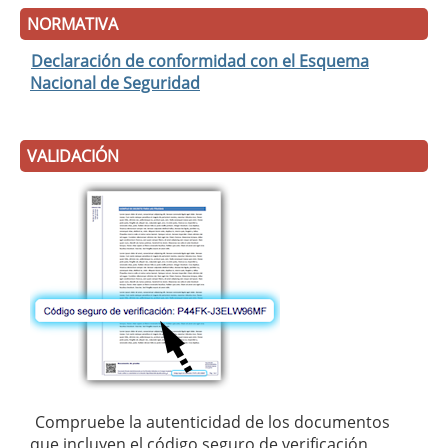
NORMATIVA
Declaración de conformidad con el Esquema
Nacional de Seguridad
VALIDACIÓN
Compruebe la autenticidad de los documentos
que incluyen el código seguro de verificación