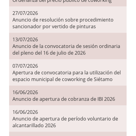
Ordenanza del precio público de coworking
27/07/2026
Anuncio de resolución sobre procedimiento
sancionador por vertido de pinturas
13/07/2026
Anuncio de la convocatoria de sesión ordinaria
del pleno del 16 de julio de 2026
07/07/2026
Apertura de convocatoria para la utilización del
espacio municipal de coworking de Siétamo
16/06/2026
Anuncio de apertura de cobranza de IBI 2026
16/06/2026
Anuncio de apertura de período voluntario de
alcantarillado 2026