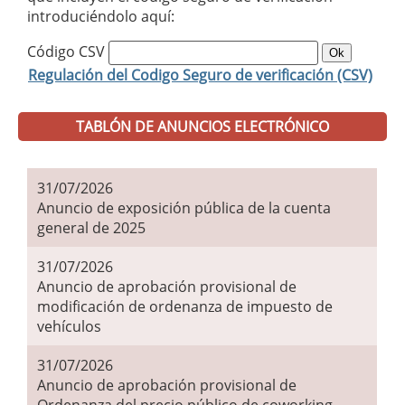
introduciéndolo aquí:
Código CSV
Regulación del Codigo Seguro de verificación (CSV)
TABLÓN DE ANUNCIOS ELECTRÓNICO
31/07/2026
Anuncio de exposición pública de la cuenta
general de 2025
31/07/2026
Anuncio de aprobación provisional de
modificación de ordenanza de impuesto de
vehículos
31/07/2026
Anuncio de aprobación provisional de