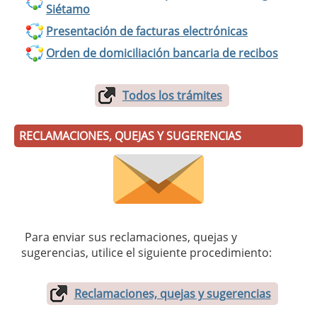
Siétamo
Presentación de facturas electrónicas
Orden de domiciliación bancaria de recibos
Todos los trámites
RECLAMACIONES, QUEJAS Y SUGERENCIAS
Para enviar sus reclamaciones, quejas y
sugerencias, utilice el siguiente procedimiento:
Reclamaciones, quejas y sugerencias