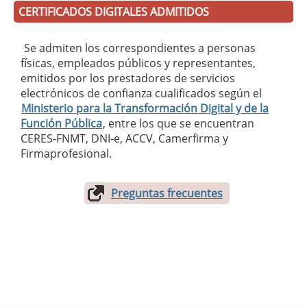
CERTIFICADOS DIGITALES ADMITIDOS
Se admiten los correspondientes a personas
físicas, empleados públicos y representantes,
emitidos por los prestadores de servicios
electrónicos de confianza cualificados según el
Ministerio para la Transformación Digital y de la
Función Pública
, entre los que se encuentran
CERES-FNMT, DNI-e, ACCV, Camerfirma y
Firmaprofesional.
Preguntas frecuentes